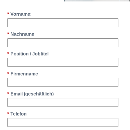
*
Vorname:
*
Nachname
*
Position / Jobtitel
*
Firmenname
*
Email (geschäftlich)
*
Telefon